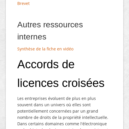
Brevet
Autres ressources
internes
Synthèse de la fiche en vidéo
Accords de
licences croisées
Les entreprises évoluent de plus en plus
souvent dans un univers où elles sont
potentiellement concernées par un grand
nombre de droits de la propriété intellectuelle.
Dans certains domaines comme l'électronique