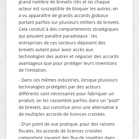
grand nombre de brevets clés et où chaque
acteur est susceptible de bloquer les autres, on
a vu apparaître de grands accords globaux
portant parfois sur plusieurs milliers de brevets.
Cela conduit à des comportements stratégiques
qui peuvent paraître paradoxaux : les
entreprises de ces secteurs déposent des
brevets autant pour avoir accès aux
technologies des autres et négocier des accords
avantageux que pour protéger leurs inventions
de l'imitation.
- Dans ces mêmes industries, lorsque plusieurs
technologies protégées par des acteurs
différents sont nécessaires pour fabriquer un
produit, on les rassemble parfois dans un "pool"
de brevets, qui constitue ainsi une alternative à
de multiples accords de licences croisées.
- D'un point de vue pratique, pour des raisons
fiscales, les accords de licences croisées
comportent souvent des flux de royalties dans