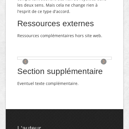
les deux sens. Mais cela ne change rien à
l'esprit de ce type d'accord.
Ressources externes
Ressources complémentaires hors site web.
‹
›
Section supplémentaire
Eventuel texte complémentaire.
L'auteur