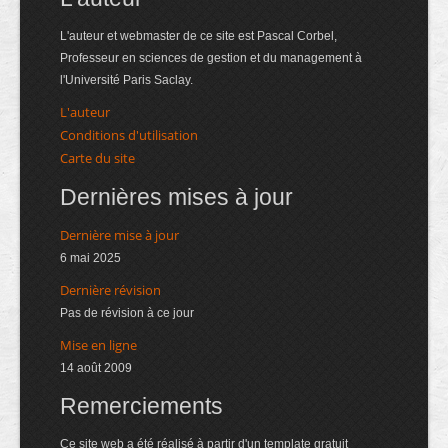
L'auteur et webmaster de ce site est Pascal Corbel,
Professeur en sciences de gestion et du management à
l'Université Paris Saclay.
L'auteur
Conditions d'utilisation
Carte du site
Dernières mises à jour
Dernière mise à jour
6 mai 2025
Dernière révision
Pas de révision à ce jour
Mise en ligne
14 août 2009
Remerciements
Ce site web a été réalisé à partir d'un template gratuit