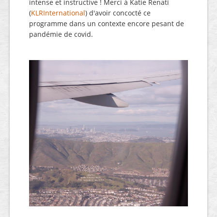
intense et instructive ! Merci à Katie Renati
(
KLRInternational
) d'avoir concocté ce
programme dans un contexte encore pesant de
pandémie de covid.