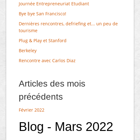
Journée Entrepreneuriat Etudiant
Bye bye San Francisco!
Dernières rencontres, defriefing et... un peu de
tourisme
Plug & Play et Stanford
Berkeley
Rencontre avec Carlos Diaz
Articles des mois
précédents
Février 2022
Blog - Mars 2022