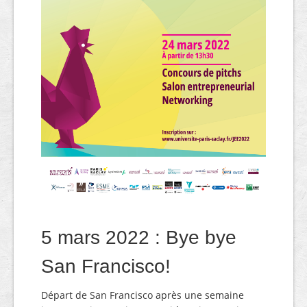
5 mars 2022 : Bye bye
San Francisco!
Départ de San Francisco après une semaine