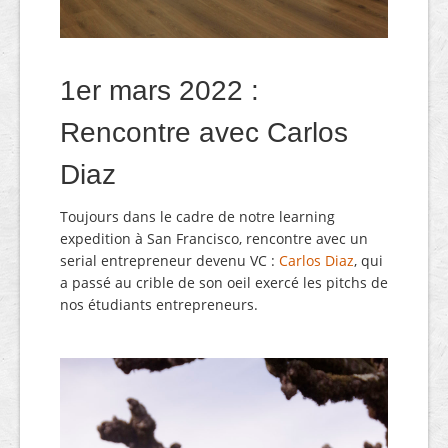
1er mars 2022 :
Rencontre avec Carlos
Diaz
Toujours dans le cadre de notre learning
expedition à San Francisco, rencontre avec un
serial entrepreneur devenu VC :
Carlos Diaz
, qui
a passé au crible de son oeil exercé les pitchs de
nos étudiants entrepreneurs.