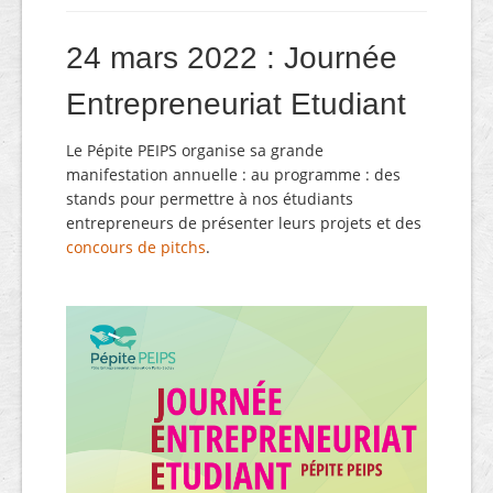
24 mars 2022 : Journée
Entrepreneuriat Etudiant
Le Pépite PEIPS organise sa grande
manifestation annuelle : au programme : des
stands pour permettre à nos étudiants
entrepreneurs de présenter leurs projets et des
concours de pitchs
.