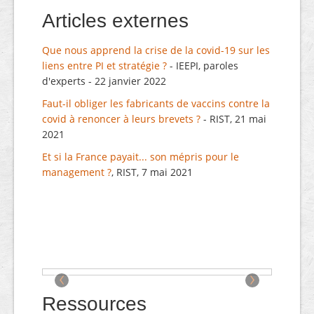
Articles externes
Que nous apprend la crise de la covid-19 sur les
liens entre PI et stratégie ?
- IEEPI, paroles
d'experts - 22 janvier 2022
Faut-il obliger les fabricants de vaccins contre la
covid à renoncer à leurs brevets ?
- RIST, 21 mai
2021
Et si la France payait... son mépris pour le
management ?
, RIST, 7 mai 2021
‹
›
Ressources