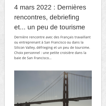
4 mars 2022 : Dernières
rencontres, debriefing
et... un peu de tourisme
Dernière rencontre avec des Français travaillant
ou entreprenant à San Francisco ou dans la
Silicon Valley, défrieging et un peu de toursime.
Choix personnel : une petite croisière dans la
baie de San Francisco...