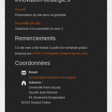
Accueil
Présentation du site dans sa globalité
Nouvelles du site
S'abonner à la newsletter (à venir !)
Remerciements
Ce site web a été réalisé à partir d'un template gratuit
HTML5 Templates Dreamveaver.com
proposé par
.
Coordonnées
Email:
contact@innovation-strategie.fr
Adresse :
Université Paris-Saclay
Faculté Jean Monnet
54, boulevard Desgranges
92331 Sceaux Cedex