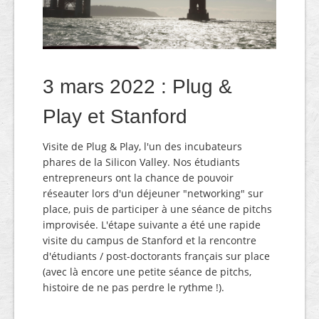
3 mars 2022 : Plug &
Play et Stanford
Visite de Plug & Play, l'un des incubateurs
phares de la Silicon Valley. Nos étudiants
entrepreneurs ont la chance de pouvoir
réseauter lors d'un déjeuner "networking" sur
place, puis de participer à une séance de pitchs
improvisée. L'étape suivante a été une rapide
visite du campus de Stanford et la rencontre
d'étudiants / post-doctorants français sur place
(avec là encore une petite séance de pitchs,
histoire de ne pas perdre le rythme !).