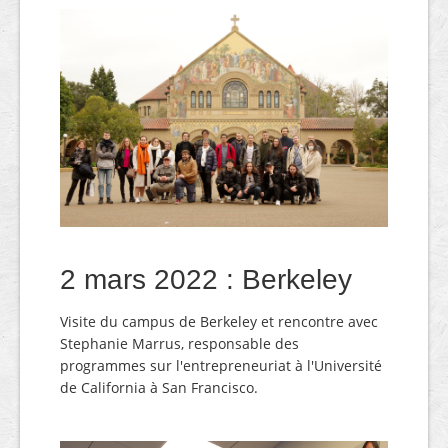
2 mars 2022 : Berkeley
Visite du campus de Berkeley et rencontre avec
Stephanie Marrus, responsable des
programmes sur l'entrepreneuriat à l'Université
de California à San Francisco.